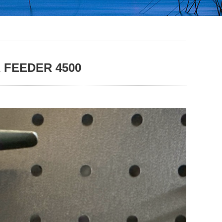
R FEEDER 4500